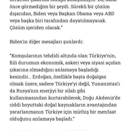
önce görmediğim bir şeydi. Sürekli bir çözüm
dışarıdan, Biden veya Başkan Obama veya ABD
veya başka biri tarafından dayatılmayacak.
Çözüm içeriden olacak.”
Biden’ın diğer mesajları şunlardı:
“Komşularının tehdidi altında olan Türkiye’nin,
fiili durumun ekonomik, askeri veya siyasi açıdan
çıkarına olmadığını anlamaya başladığı
kesindir… Erdoğan, özellikle başta doğalgaz
olmak üzere, sadece Türkiye’yi değil, Yunanistan’ı
da Rusya’nın enerjiyi bir silah gibi
kullanmasından kurtarabilecek, Doğu Akdeniz’de
ciddi boyuttaki doğal kaynakların avantajından
yararlanmanın Türkiye için müthiş bir menfaat
olduğunu anlamaya başladı.”