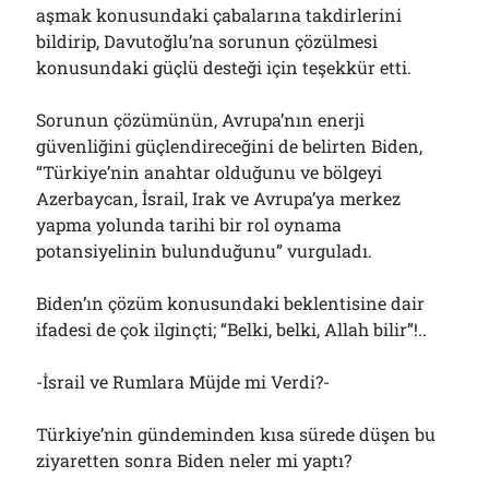
aşmak konusundaki çabalarına takdirlerini
bildirip, Davutoğlu’na sorunun çözülmesi
konusundaki güçlü desteği için teşekkür etti.
Sorunun çözümünün, Avrupa’nın enerji
güvenliğini güçlendireceğini de belirten Biden,
“Türkiye’nin anahtar olduğunu ve bölgeyi
Azerbaycan, İsrail, Irak ve Avrupa’ya merkez
yapma yolunda tarihi bir rol oynama
potansiyelinin bulunduğunu” vurguladı.
Biden’ın çözüm konusundaki beklentisine dair
ifadesi de çok ilginçti; “Belki, belki, Allah bilir”!..
-İsrail ve Rumlara Müjde mi Verdi?-
Türkiye’nin gündeminden kısa sürede düşen bu
ziyaretten sonra Biden neler mi yaptı?