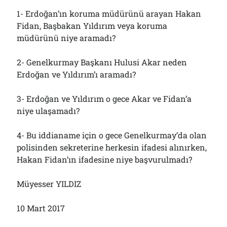
1- Erdoğan’ın koruma müdürünü arayan Hakan
Fidan, Başbakan Yıldırım veya koruma
müdürünü niye aramadı?
2- Genelkurmay Başkanı Hulusi Akar neden
Erdoğan ve Yıldırım’ı aramadı?
3- Erdoğan ve Yıldırım o gece Akar ve Fidan’a
niye ulaşamadı?
4- Bu iddianame için o gece Genelkurmay’da olan
polisinden sekreterine herkesin ifadesi alınırken,
Hakan Fidan’ın ifadesine niye başvurulmadı?
Müyesser YILDIZ
10 Mart 2017