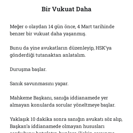
Bir Vukuat Daha
Meğer o olaydan 14 gün önce, 4 Mart tarihinde
benzer bir vukuat daha yaşanmış.
Bunu da yine avukatların düzenleyip, HSK’ya
gönderdiği tutanaktan anlatalım.
Duruşma başlar.
Sanık savunmasını yapar.
Mahkeme Başkanı, sanığa iddianamede yer
almayan konularda sorular yöneltmeye başlar.
Yaklaşık 10 dakika sonra sanığın avukatı söz alıp,
Başkan’a iddianamede olmayan hususları