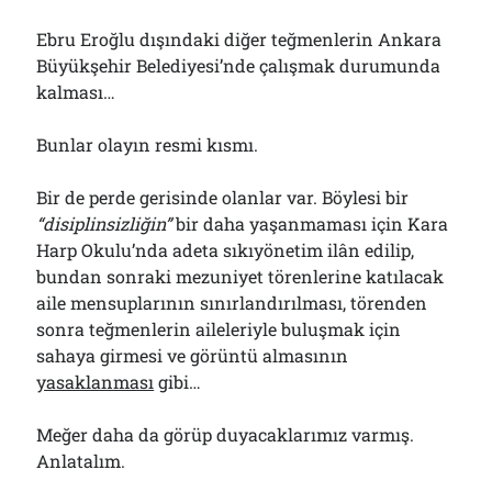
Ebru Eroğlu dışındaki diğer teğmenlerin Ankara
Büyükşehir Belediyesi’nde çalışmak durumunda
kalması…
Bunlar olayın resmi kısmı.
Bir de perde gerisinde olanlar var. Böylesi bir
“disiplinsizliğin”
bir daha yaşanmaması için Kara
Harp Okulu’nda adeta sıkıyönetim ilân edilip,
bundan sonraki mezuniyet törenlerine katılacak
aile mensuplarının sınırlandırılması, törenden
sonra teğmenlerin aileleriyle buluşmak için
sahaya girmesi ve görüntü almasının
yasaklanması
gibi…
Meğer daha da görüp duyacaklarımız varmış.
Anlatalım.