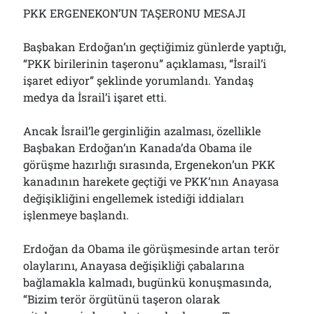
PKK ERGENEKON’UN TAŞERONU MESAJI
Başbakan Erdoğan’ın geçtiğimiz günlerde yaptığı,
“PKK birilerinin taşeronu” açıklaması, “İsrail’i
işaret ediyor” şeklinde yorumlandı. Yandaş
medya da İsrail’i işaret etti.
Ancak İsrail’le gerginliğin azalması, özellikle
Başbakan Erdoğan’ın Kanada’da Obama ile
görüşme hazırlığı sırasında, Ergenekon’un PKK
kanadının harekete geçtiği ve PKK’nın Anayasa
değişikliğini engellemek istediği iddiaları
işlenmeye başlandı.
Erdoğan da Obama ile görüşmesinde artan terör
olaylarını, Anayasa değişikliği çabalarına
bağlamakla kalmadı, bugünkü konuşmasında,
“Bizim terör örgütünü taşeron olarak