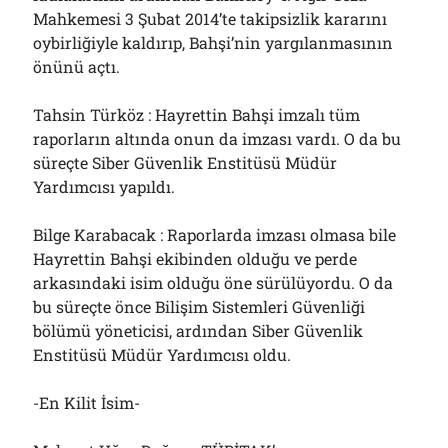
Mahkemesi 3 Şubat 2014’te takipsizlik kararını
oybirliğiyle kaldırıp, Bahşi’nin yargılanmasının
önünü açtı.
Tahsin Türköz : Hayrettin Bahşi imzalı tüm
raporların altında onun da imzası vardı. O da bu
süreçte Siber Güvenlik Enstitüsü Müdür
Yardımcısı yapıldı.
Bilge Karabacak : Raporlarda imzası olmasa bile
Hayrettin Bahşi ekibinden olduğu ve perde
arkasındaki isim olduğu öne sürülüyordu. O da
bu süreçte önce Bilişim Sistemleri Güvenliği
bölümü yöneticisi, ardından Siber Güvenlik
Enstitüsü Müdür Yardımcısı oldu.
-En Kilit İsim-