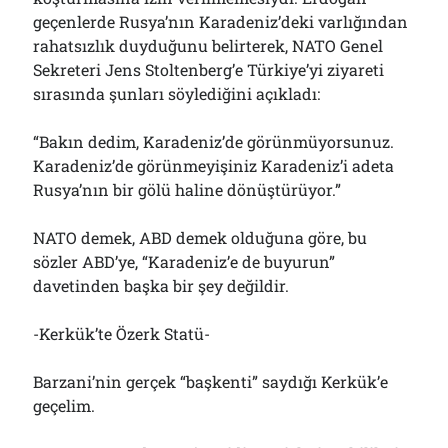
geçenlerde Rusya’nın Karadeniz’deki varlığından
rahatsızlık duyduğunu belirterek, NATO Genel
Sekreteri Jens Stoltenberg’e Türkiye’yi ziyareti
sırasında şunları söylediğini açıkladı:
“Bakın dedim, Karadeniz’de görünmüyorsunuz.
Karadeniz’de görünmeyişiniz Karadeniz’i adeta
Rusya’nın bir gölü haline dönüştürüyor.”
NATO demek, ABD demek olduğuna göre, bu
sözler ABD’ye, “Karadeniz’e de buyurun”
davetinden başka bir şey değildir.
-Kerkük’te Özerk Statü-
Barzani’nin gerçek “başkenti” saydığı Kerkük’e
geçelim.