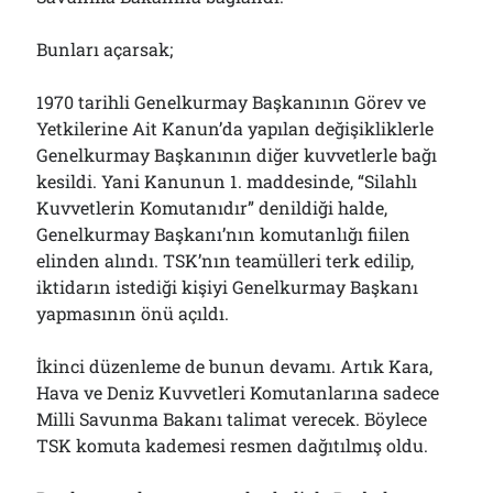
Bunları açarsak;
1970 tarihli Genelkurmay Başkanının Görev ve
Yetkilerine Ait Kanun’da yapılan değişikliklerle
Genelkurmay Başkanının diğer kuvvetlerle bağı
kesildi. Yani Kanunun 1. maddesinde, “Silahlı
Kuvvetlerin Komutanıdır” denildiği halde,
Genelkurmay Başkanı’nın komutanlığı fiilen
elinden alındı. TSK’nın teamülleri terk edilip,
iktidarın istediği kişiyi Genelkurmay Başkanı
yapmasının önü açıldı.
İkinci düzenleme de bunun devamı. Artık Kara,
Hava ve Deniz Kuvvetleri Komutanlarına sadece
Milli Savunma Bakanı talimat verecek. Böylece
TSK komuta kademesi resmen dağıtılmış oldu.