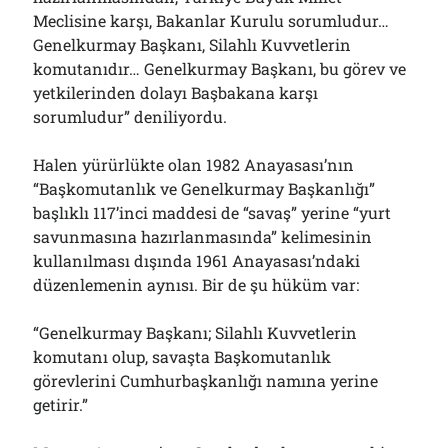
Meclisine karşı, Bakanlar Kurulu sorumludur…
Genelkurmay Başkanı, Silahlı Kuvvetlerin
komutanıdır… Genelkurmay Başkanı, bu görev ve
yetkilerinden dolayı Başbakana karşı
sorumludur” deniliyordu.
Halen yürürlükte olan 1982 Anayasası’nın
“Başkomutanlık ve Genelkurmay Başkanlığı”
başlıklı 117’inci maddesi de “savaş” yerine “yurt
savunmasına hazırlanmasında” kelimesinin
kullanılması dışında 1961 Anayasası’ndaki
düzenlemenin aynısı. Bir de şu hüküm var:
“Genelkurmay Başkanı; Silahlı Kuvvetlerin
komutanı olup, savaşta Başkomutanlık
görevlerini Cumhurbaşkanlığı namına yerine
getirir.”