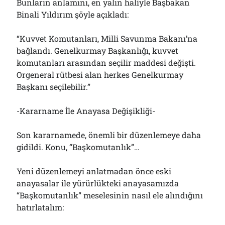
Bunların anlamını, en yalın haliyle Başbakan
Binali Yıldırım şöyle açıkladı:
“Kuvvet Komutanları, Milli Savunma Bakanı’na
bağlandı. Genelkurmay Başkanlığı, kuvvet
komutanları arasından seçilir maddesi değişti.
Orgeneral rütbesi alan herkes Genelkurmay
Başkanı seçilebilir.”
-Kararname İle Anayasa Değişikliği-
Son kararnamede, önemli bir düzenlemeye daha
gidildi. Konu, “Başkomutanlık”…
Yeni düzenlemeyi anlatmadan önce eski
anayasalar ile yürürlükteki anayasamızda
“Başkomutanlık” meselesinin nasıl ele alındığını
hatırlatalım: