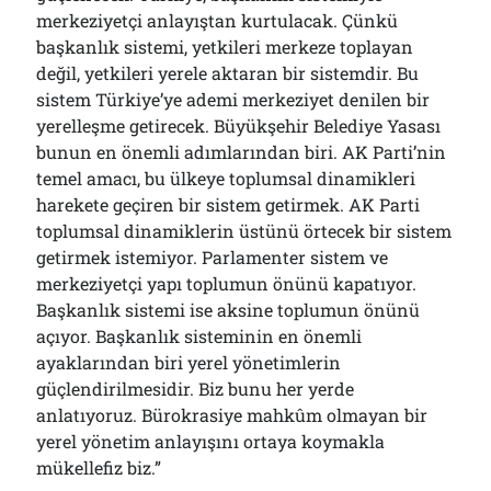
merkeziyetçi anlayıştan kurtulacak. Çünkü
başkanlık sistemi, yetkileri merkeze toplayan
değil, yetkileri yerele aktaran bir sistemdir. Bu
sistem Türkiye’ye ademi merkeziyet denilen bir
yerelleşme getirecek. Büyükşehir Belediye Yasası
bunun en önemli adımlarından biri. AK Parti’nin
temel amacı, bu ülkeye toplumsal dinamikleri
harekete geçiren bir sistem getirmek. AK Parti
toplumsal dinamiklerin üstünü örtecek bir sistem
getirmek istemiyor. Parlamenter sistem ve
merkeziyetçi yapı toplumun önünü kapatıyor.
Başkanlık sistemi ise aksine toplumun önünü
açıyor. Başkanlık sisteminin en önemli
ayaklarından biri yerel yönetimlerin
güçlendirilmesidir. Biz bunu her yerde
anlatıyoruz. Bürokrasiye mahkûm olmayan bir
yerel yönetim anlayışını ortaya koymakla
mükellefiz biz.”