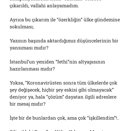
çıkarıldı, vallahi anlayamadım.
Ayrıca bu çıkarım ile “özerkliğin” ülke gündemine
sokulması;
Yazının başında aktardığımız düşüncelerinin bir
yansıması mıdır?
İstanbul’un yeniden “fethi”nin altyapısının
hazırlanması mıdır?
Yoksa, “Koronavirüsten sonra tüm ülkelerde çok
şey değişecek, hiçbir şey eskisi gibi olmayacak”
deniyor ya, hala “çözüm” dayatan ilgili adreslere
bir mesaj mıdır?
İşte bir de bunlardan çok, ama çok “işkillendim”!..