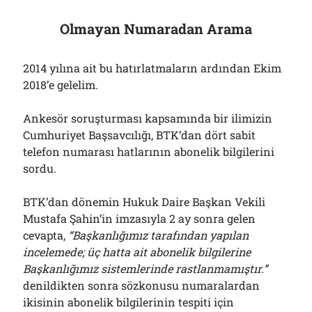
Olmayan Numaradan Arama
2014 yılına ait bu hatırlatmaların ardından Ekim
2018’e gelelim.
Ankesör soruşturması kapsamında bir ilimizin
Cumhuriyet Başsavcılığı, BTK’dan dört sabit
telefon numarası hatlarının abonelik bilgilerini
sordu.
BTK’dan dönemin Hukuk Daire Başkan Vekili
Mustafa Şahin’in imzasıyla 2 ay sonra gelen
cevapta,
“Başkanlığımız tarafından yapılan
incelemede; üç hatta ait abonelik bilgilerine
Başkanlığımız sistemlerinde rastlanmamıştır.”
denildikten sonra sözkonusu numaralardan
ikisinin abonelik bilgilerinin tespiti için