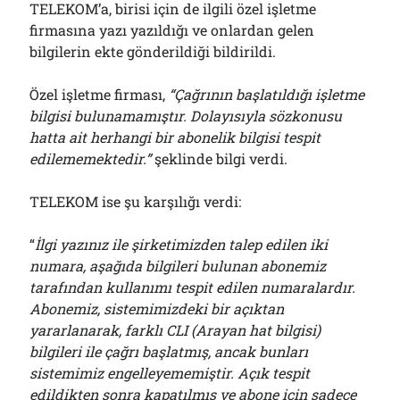
TELEKOM’a, birisi için de ilgili özel işletme
firmasına yazı yazıldığı ve onlardan gelen
bilgilerin ekte gönderildiği bildirildi.
Özel işletme firması,
“Çağrının başlatıldığı işletme
bilgisi bulunamamıştır. Dolayısıyla sözkonusu
hatta ait herhangi bir abonelik bilgisi tespit
edilememektedir.”
şeklinde bilgi verdi.
TELEKOM ise şu karşılığı verdi:
“
İlgi yazınız ile şirketimizden talep edilen iki
numara, aşağıda bilgileri bulunan abonemiz
tarafından kullanımı tespit edilen numaralardır.
Abonemiz, sistemimizdeki bir açıktan
yararlanarak, farklı CLI (Arayan hat bilgisi)
bilgileri ile çağrı başlatmış, ancak bunları
sistemimiz engelleyememiştir. Açık tespit
edildikten sonra kapatılmış ve abone için sadece