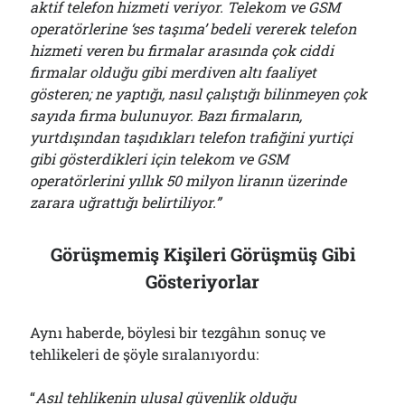
aktif telefon hizmeti veriyor. Telekom ve GSM
operatörlerine ‘ses taşıma’ bedeli vererek telefon
hizmeti veren bu firmalar arasında çok ciddi
firmalar olduğu gibi merdiven altı faaliyet
gösteren; ne yaptığı, nasıl çalıştığı bilinmeyen çok
sayıda firma bulunuyor. Bazı firmaların,
yurtdışından taşıdıkları telefon trafiğini yurtiçi
gibi gösterdikleri için telekom ve GSM
operatörlerini yıllık 50 milyon liranın üzerinde
zarara uğrattığı belirtiliyor.”
Görüşmemiş Kişileri Görüşmüş Gibi
Gösteriyorlar
Aynı haberde, böylesi bir tezgâhın sonuç ve
tehlikeleri de şöyle sıralanıyordu:
“
Asıl tehlikenin ulusal güvenlik olduğu