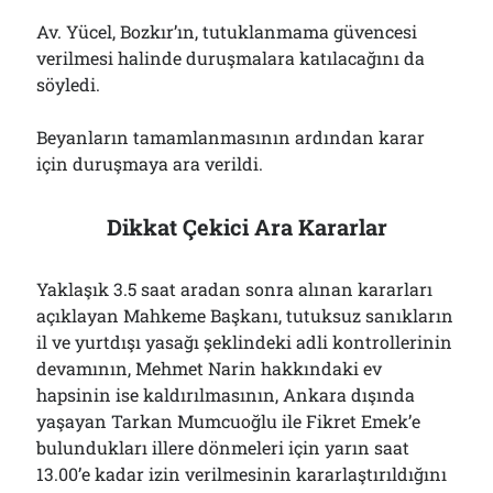
Av. Yücel, Bozkır’ın, tutuklanmama güvencesi
verilmesi halinde duruşmalara katılacağını da
söyledi.
Beyanların tamamlanmasının ardından karar
için duruşmaya ara verildi.
Dikkat Çekici Ara Kararlar
Yaklaşık 3.5 saat aradan sonra alınan kararları
açıklayan Mahkeme Başkanı, tutuksuz sanıkların
il ve yurtdışı yasağı şeklindeki adli kontrollerinin
devamının, Mehmet Narin hakkındaki ev
hapsinin ise kaldırılmasının, Ankara dışında
yaşayan Tarkan Mumcuoğlu ile Fikret Emek’e
bulundukları illere dönmeleri için yarın saat
13.00’e kadar izin verilmesinin kararlaştırıldığını