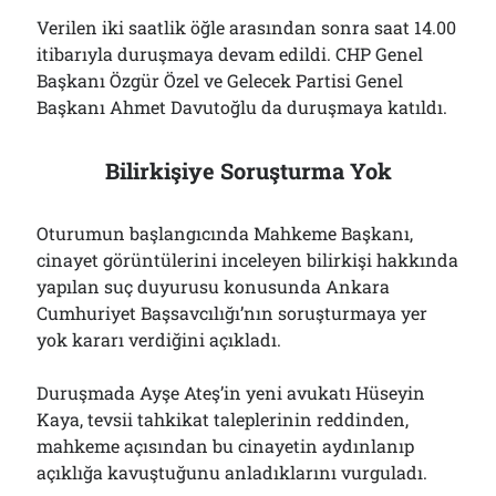
Verilen iki saatlik öğle arasından sonra saat 14.00
itibarıyla duruşmaya devam edildi. CHP Genel
Başkanı Özgür Özel ve Gelecek Partisi Genel
Başkanı Ahmet Davutoğlu da duruşmaya katıldı.
Bilirkişiye Soruşturma Yok
Oturumun başlangıcında Mahkeme Başkanı,
cinayet görüntülerini inceleyen bilirkişi hakkında
yapılan suç duyurusu konusunda Ankara
Cumhuriyet Başsavcılığı’nın soruşturmaya yer
yok kararı verdiğini açıkladı.
Duruşmada Ayşe Ateş’in yeni avukatı Hüseyin
Kaya, tevsii tahkikat taleplerinin reddinden,
mahkeme açısından bu cinayetin aydınlanıp
açıklığa kavuştuğunu anladıklarını vurguladı.