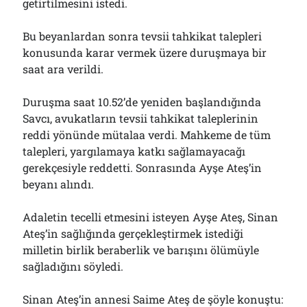
getirtilmesini istedi.
Bu beyanlardan sonra tevsii tahkikat talepleri
konusunda karar vermek üzere duruşmaya bir
saat ara verildi.
Duruşma saat 10.52’de yeniden başlandığında
Savcı, avukatların tevsii tahkikat taleplerinin
reddi yönünde mütalaa verdi. Mahkeme de tüm
talepleri, yargılamaya katkı sağlamayacağı
gerekçesiyle reddetti. Sonrasında Ayşe Ateş’in
beyanı alındı.
Adaletin tecelli etmesini isteyen Ayşe Ateş, Sinan
Ateş’in sağlığında gerçekleştirmek istediği
milletin birlik beraberlik ve barışını ölümüyle
sağladığını söyledi.
Sinan Ateş’in annesi Saime Ateş de şöyle konuştu: