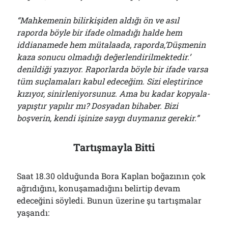
“Mahkemenin bilirkişiden aldığı ön ve asıl
raporda böyle bir ifade olmadığı halde hem
iddianamede hem mütalaada, raporda,’Düşmenin
kaza sonucu olmadığı değerlendirilmektedir.’
denildiği yazıyor. Raporlarda böyle bir ifade varsa
tüm suçlamaları kabul edeceğim. Sizi eleştirince
kızıyor, sinirleniyorsunuz. Ama bu kadar kopyala-
yapıştır yapılır mı? Dosyadan bihaber. Bizi
boşverin, kendi işinize saygı duymanız gerekir.”
Tartışmayla Bitti
Saat 18.30 olduğunda Bora Kaplan boğazının çok
ağrıdığını, konuşamadığını belirtip devam
edeceğini söyledi. Bunun üzerine şu tartışmalar
yaşandı: