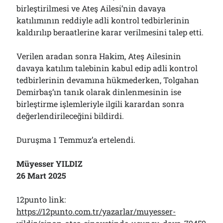
birleştirilmesi ve Ateş Ailesi’nin davaya
katılımının reddiyle adli kontrol tedbirlerinin
kaldırılıp beraatlerine karar verilmesini talep etti.
Verilen aradan sonra Hakim, Ateş Ailesinin
davaya katılım talebinin kabul edip adli kontrol
tedbirlerinin devamına hükmederken, Tolgahan
Demirbaş’ın tanık olarak dinlenmesinin ise
birleştirme işlemleriyle ilgili karardan sonra
değerlendirileceğini bildirdi.
Duruşma 1 Temmuz’a ertelendi.
Müyesser YILDIZ
26 Mart 2025
12punto link:
https://12punto.com.tr/yazarlar/muyesser-