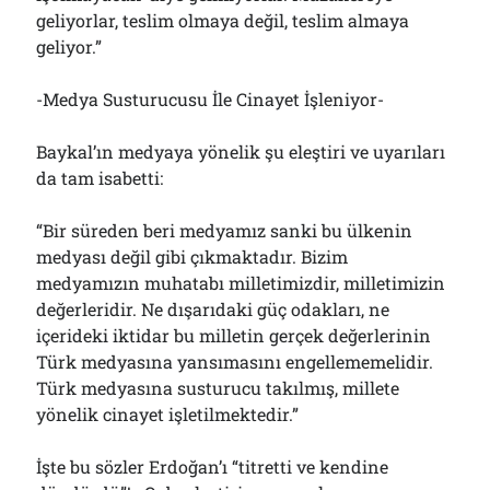
geliyorlar, teslim olmaya değil, teslim almaya
geliyor.”
-Medya Susturucusu İle Cinayet İşleniyor-
Baykal’ın medyaya yönelik şu eleştiri ve uyarıları
da tam isabetti:
“Bir süreden beri medyamız sanki bu ülkenin
medyası değil gibi çıkmaktadır. Bizim
medyamızın muhatabı milletimizdir, milletimizin
değerleridir. Ne dışarıdaki güç odakları, ne
içerideki iktidar bu milletin gerçek değerlerinin
Türk medyasına yansımasını engellememelidir.
Türk medyasına susturucu takılmış, millete
yönelik cinayet işletilmektedir.”
İşte bu sözler Erdoğan’ı “titretti ve kendine