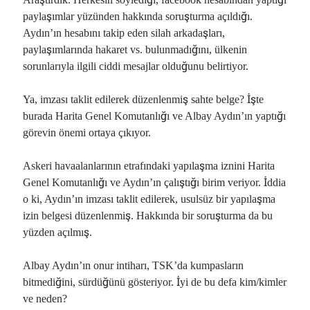
paylaşımlar yüzünden hakkında soruşturma açıldığı.
Aydın’ın hesabını takip eden silah arkadaşları,
paylaşımlarında hakaret vs. bulunmadığını, ülkenin
sorunlarıyla ilgili ciddi mesajlar olduğunu belirtiyor.
Ya, imzası taklit edilerek düzenlenmiş sahte belge? İşte
burada Harita Genel Komutanlığı ve Albay Aydın’ın yaptığı
görevin önemi ortaya çıkıyor.
Askeri havaalanlarının etrafındaki yapılaşma iznini Harita
Genel Komutanlığı ve Aydın’ın çalıştığı birim veriyor. İddia
o ki, Aydın’ın imzası taklit edilerek, usulsüz bir yapılaşma
izin belgesi düzenlenmiş. Hakkında bir soruşturma da bu
yüzden açılmış.
Albay Aydın’ın onur intiharı, TSK’da kumpasların
bitmediğini, sürdüğünü gösteriyor. İyi de bu defa kim/kimler
ve neden?