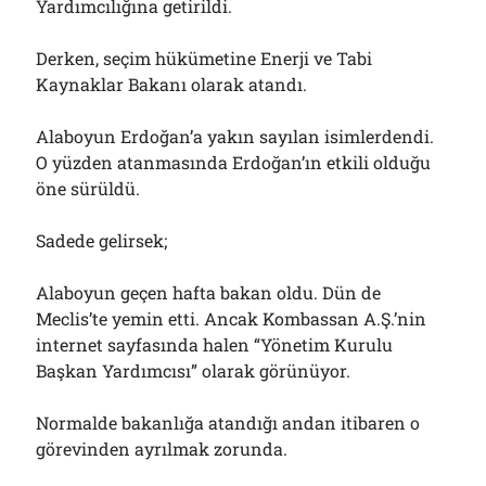
Yardımcılığına getirildi.
Derken, seçim hükümetine Enerji ve Tabi
Kaynaklar Bakanı olarak atandı.
Alaboyun Erdoğan’a yakın sayılan isimlerdendi.
O yüzden atanmasında Erdoğan’ın etkili olduğu
öne sürüldü.
Sadede gelirsek;
Alaboyun geçen hafta bakan oldu. Dün de
Meclis’te yemin etti. Ancak Kombassan A.Ş.’nin
internet sayfasında halen “Yönetim Kurulu
Başkan Yardımcısı” olarak görünüyor.
Normalde bakanlığa atandığı andan itibaren o
görevinden ayrılmak zorunda.