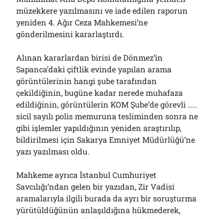
müzekkere yazılmasını ve iade edilen raporun
yeniden 4. Ağır Ceza Mahkemesi’ne
gönderilmesini kararlaştırdı.
Alınan kararlardan birisi de Dönmez’in
Sapanca’daki çiftlik evinde yapılan arama
görüntülerinin hangi şube tarafından
çekildiğinin, bugüne kadar nerede muhafaza
edildiğinin, görüntülerin KOM Şube’de görevli …..
sicil sayılı polis memuruna tesliminden sonra ne
gibi işlemler yapıldığının yeniden araştırılıp,
bildirilmesi için Sakarya Emniyet Müdürlüğü’ne
yazı yazılması oldu.
Mahkeme ayrıca İstanbul Cumhuriyet
Savcılığı’ndan gelen bir yazıdan, Zir Vadisi
aramalarıyla ilgili burada da ayrı bir soruşturma
yürütüldüğünün anlaşıldığına hükmederek,