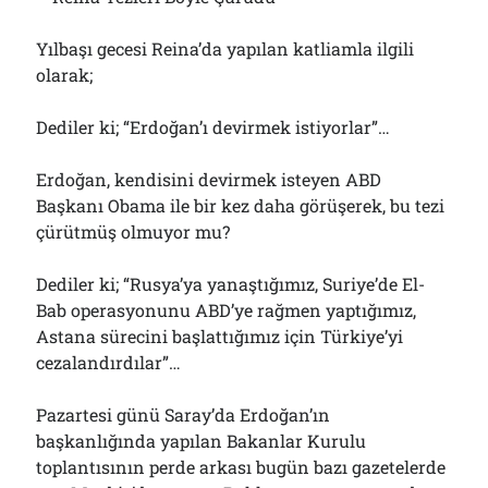
Yılbaşı gecesi Reina’da yapılan katliamla ilgili
olarak;
Dediler ki; “Erdoğan’ı devirmek istiyorlar”…
Erdoğan, kendisini devirmek isteyen ABD
Başkanı Obama ile bir kez daha görüşerek, bu tezi
çürütmüş olmuyor mu?
Dediler ki; “Rusya’ya yanaştığımız, Suriye’de El-
Bab operasyonunu ABD’ye rağmen yaptığımız,
Astana sürecini başlattığımız için Türkiye’yi
cezalandırdılar”…
Pazartesi günü Saray’da Erdoğan’ın
başkanlığında yapılan Bakanlar Kurulu
toplantısının perde arkası bugün bazı gazetelerde