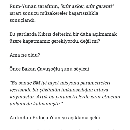
Rum-Yunan tarafının,
“sıfır asker, sıfır garanti”
ısrarı sonucu müzakereler başarısızlıkla
sonuçlandı.
Bu şartlarda Kıbrıs defterini bir daha açılmamak
üzere kapatmamız gerekiyordu, değil mi?
Ama ne oldu?
Önce Bakan Çavuşoğlu şunu söyledi:
“Bu sonuç BM iyi niyet misyonu parametreleri
içerisinde bir çözümün imkansızlığını ortaya
koymuştur. Artık bu parametrelerde ısrar etmenin
anlamı da kalmamıştır.”
Ardından Erdoğan’dan şu açıklama geldi: