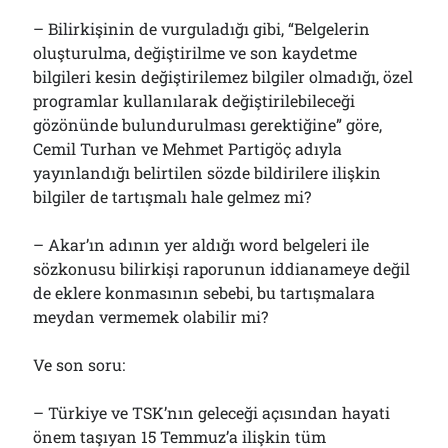
– Bilirkişinin de vurguladığı gibi, “Belgelerin
oluşturulma, değiştirilme ve son kaydetme
bilgileri kesin değiştirilemez bilgiler olmadığı, özel
programlar kullanılarak değiştirilebileceği
gözönünde bulundurulması gerektiğine” göre,
Cemil Turhan ve Mehmet Partigöç adıyla
yayınlandığı belirtilen sözde bildirilere ilişkin
bilgiler de tartışmalı hale gelmez mi?
– Akar’ın adının yer aldığı word belgeleri ile
sözkonusu bilirkişi raporunun iddianameye değil
de eklere konmasının sebebi, bu tartışmalara
meydan vermemek olabilir mi?
Ve son soru:
– Türkiye ve TSK’nın geleceği açısından hayati
önem taşıyan 15 Temmuz’a ilişkin tüm