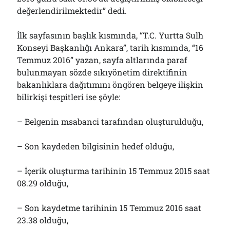
değerlendirilmektedir” dedi.
İlk sayfasının başlık kısmında, “T.C. Yurtta Sulh
Konseyi Başkanlığı Ankara”, tarih kısmında, “16
Temmuz 2016” yazan, sayfa altlarında paraf
bulunmayan sözde sıkıyönetim direktifinin
bakanlıklara dağıtımını öngören belgeye ilişkin
bilirkişi tespitleri ise şöyle:
– Belgenin msabanci tarafından oluşturulduğu,
– Son kaydeden bilgisinin hedef olduğu,
– İçerik oluşturma tarihinin 15 Temmuz 2015 saat
08.29 olduğu,
– Son kaydetme tarihinin 15 Temmuz 2016 saat
23.38 olduğu,