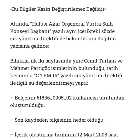
-Bu Bilgiler Kesin Değiştirilemez Değildir-
Altında, “Hulusi Akar Orgeneral Yurtta Sulh
Konseyi Başkanı” yazılı aynı içerikteki sözde
sıkıyönetim direktifi ile bakanlıklara dağıtım
yazısına gelince;
Bilirkişi, ilk iki sayfasında yine Cemil Turhan ve
Mehmet Partigöç isimlerinin bulunduğu, tarih
kısmında “C TEM 16” yazılı sıkıyönetim direktifi
ile ilgili şu değerlendirmeyi yaptı:
– Belgenin 61836_0905_02 kullanıcısı tarafından
oluşturulduğu,
– Son kaydeden bilgisinin hedef olduğu,
– İçerik oluşturma tarihinin 12 Mart 2008 saat