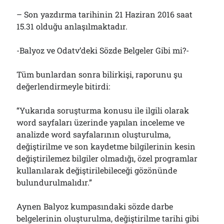
– Son yazdırma tarihinin 21 Haziran 2016 saat
15.31 olduğu anlaşılmaktadır.
-Balyoz ve Odatv’deki Sözde Belgeler Gibi mi?-
Tüm bunlardan sonra bilirkişi, raporunu şu
değerlendirmeyle bitirdi:
“Yukarıda soruşturma konusu ile ilgili olarak
word sayfaları üzerinde yapılan inceleme ve
analizde word sayfalarının oluşturulma,
değiştirilme ve son kaydetme bilgilerinin kesin
değiştirilemez bilgiler olmadığı, özel programlar
kullanılarak değiştirilebileceği gözönünde
bulundurulmalıdır.”
Aynen Balyoz kumpasındaki sözde darbe
belgelerinin oluşturulma, değiştirilme tarihi gibi