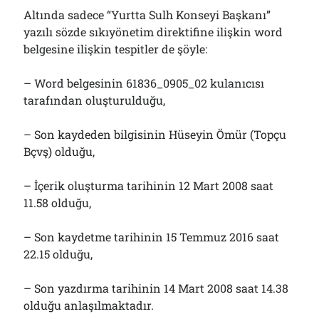
Altında sadece “Yurtta Sulh Konseyi Başkanı”
yazılı sözde sıkıyönetim direktifine ilişkin word
belgesine ilişkin tespitler de şöyle:
– Word belgesinin 61836_0905_02 kulanıcısı
tarafından oluşturulduğu,
– Son kaydeden bilgisinin Hüseyin Ömür (Topçu
Bçvş) olduğu,
– İçerik oluşturma tarihinin 12 Mart 2008 saat
11.58 olduğu,
– Son kaydetme tarihinin 15 Temmuz 2016 saat
22.15 olduğu,
– Son yazdırma tarihinin 14 Mart 2008 saat 14.38
olduğu anlaşılmaktadır.