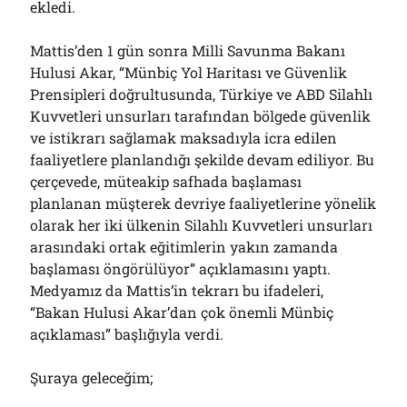
ekledi.
Mattis’den 1 gün sonra Milli Savunma Bakanı
Hulusi Akar, “Münbiç Yol Haritası ve Güvenlik
Prensipleri doğrultusunda, Türkiye ve ABD Silahlı
Kuvvetleri unsurları tarafından bölgede güvenlik
ve istikrarı sağlamak maksadıyla icra edilen
faaliyetlere planlandığı şekilde devam ediliyor. Bu
çerçevede, müteakip safhada başlaması
planlanan müşterek devriye faaliyetlerine yönelik
olarak her iki ülkenin Silahlı Kuvvetleri unsurları
arasındaki ortak eğitimlerin yakın zamanda
başlaması öngörülüyor” açıklamasını yaptı.
Medyamız da Mattis’in tekrarı bu ifadeleri,
“Bakan Hulusi Akar’dan çok önemli Münbiç
açıklaması” başlığıyla verdi.
Şuraya geleceğim;