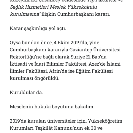
Sağlık Hizmetleri Meslek Yüksekokulu
kurulmasına”
ilişkin Cumhurbaşkanı kararı.
Karar şaşkınlığa yol açtı.
Oysa bundan önce, 4 Ekim 2019’da, yine
Cumhurbaşkanı kararıyla Gaziantep Üniversitesi
Rektörlüğü’ne bağlı olarak Suriye El Bab’da
İktisadi ve İdari Bilimler Fakültesi, Azez’de İslami
İlimler Fakültesi, Afrin’de ise Eğitim Fakültesi
kurulması öngörüldü.
Kuruldular da.
Meselenin hukuki boyutuna bakalım.
2019’da kurulan üniversiteler için, Yükseköğretim
Kurumları Teşkilât Kanunu’nun ek 30 ve