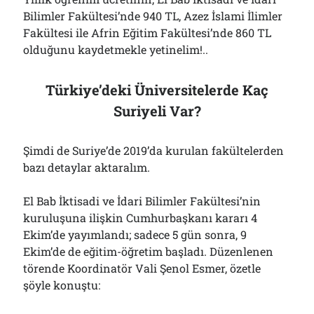
Bilimler Fakültesi’nde 940 TL, Azez İslami İlimler
Fakültesi ile Afrin Eğitim Fakültesi’nde 860 TL
olduğunu kaydetmekle yetinelim!..
Türkiye’deki Üniversitelerde Kaç
Suriyeli Var?
Şimdi de Suriye’de 2019’da kurulan fakültelerden
bazı detaylar aktaralım.
El Bab İktisadi ve İdari Bilimler Fakültesi’nin
kuruluşuna ilişkin Cumhurbaşkanı kararı 4
Ekim’de yayımlandı; sadece 5 gün sonra, 9
Ekim’de de eğitim-öğretim başladı. Düzenlenen
törende Koordinatör Vali Şenol Esmer, özetle
şöyle konuştu: