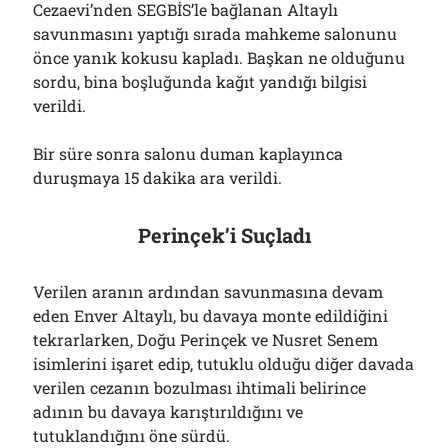
Cezaevi’nden SEGBİS’le bağlanan Altaylı
savunmasını yaptığı sırada mahkeme salonunu
önce yanık kokusu kapladı. Başkan ne olduğunu
sordu, bina boşluğunda kağıt yandığı bilgisi
verildi.
Bir süre sonra salonu duman kaplayınca
duruşmaya 15 dakika ara verildi.
Perinçek’i Suçladı
Verilen aranın ardından savunmasına devam
eden Enver Altaylı, bu davaya monte edildiğini
tekrarlarken, Doğu Perinçek ve Nusret Senem
isimlerini işaret edip, tutuklu olduğu diğer davada
verilen cezanın bozulması ihtimali belirince
adının bu davaya karıştırıldığını ve
tutuklandığını öne sürdü.