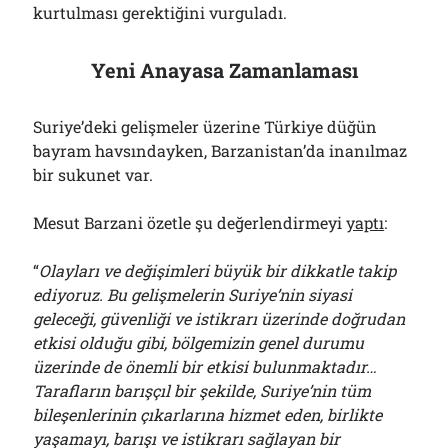
kurtulması gerektiğini vurguladı.
Yeni Anayasa Zamanlaması
Suriye’deki gelişmeler üzerine Türkiye düğün
bayram havsındayken, Barzanistan’da inanılmaz
bir sukunet var.
Mesut Barzani özetle şu değerlendirmeyi
yaptı
:
“
Olayları ve değişimleri büyük bir dikkatle takip
ediyoruz. Bu gelişmelerin Suriye’nin siyasi
geleceği, güvenliği ve istikrarı üzerinde doğrudan
etkisi olduğu gibi, bölgemizin genel durumu
üzerinde de önemli bir etkisi bulunmaktadır…
Tarafların barışçıl bir şekilde, Suriye’nin tüm
bileşenlerinin çıkarlarına hizmet eden, birlikte
yaşamayı, barışı ve istikrarı sağlayan bir