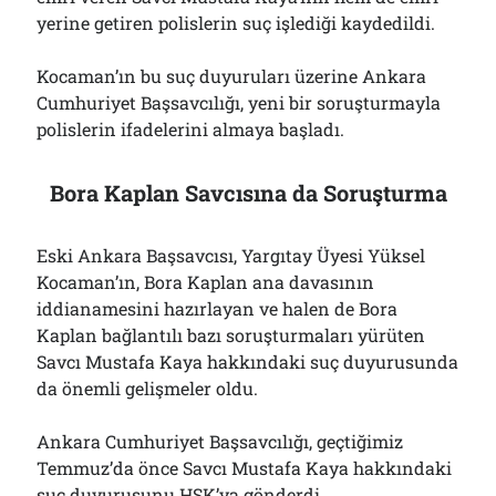
yerine getiren polislerin suç işlediği kaydedildi.
Kocaman’ın bu suç duyuruları üzerine Ankara
Cumhuriyet Başsavcılığı, yeni bir soruşturmayla
polislerin ifadelerini almaya başladı.
Bora Kaplan Savcısına da Soruşturma
Eski Ankara Başsavcısı, Yargıtay Üyesi Yüksel
Kocaman’ın, Bora Kaplan ana davasının
iddianamesini hazırlayan ve halen de Bora
Kaplan bağlantılı bazı soruşturmaları yürüten
Savcı Mustafa Kaya hakkındaki suç duyurusunda
da önemli gelişmeler oldu.
Ankara Cumhuriyet Başsavcılığı, geçtiğimiz
Temmuz’da önce Savcı Mustafa Kaya hakkındaki
suç duyurusunu HSK’ya gönderdi.