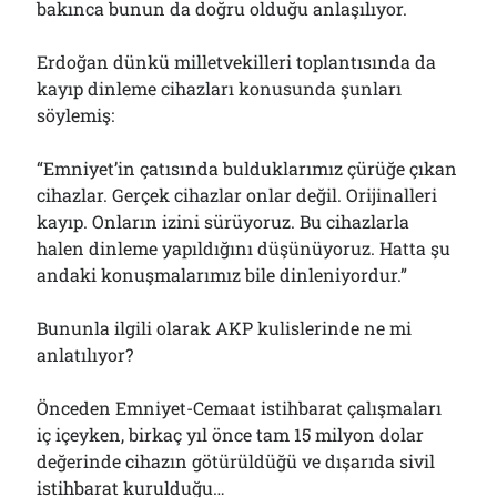
bakınca bunun da doğru olduğu anlaşılıyor.
Erdoğan dünkü milletvekilleri toplantısında da
kayıp dinleme cihazları konusunda şunları
söylemiş:
“Emniyet’in çatısında bulduklarımız çürüğe çıkan
cihazlar. Gerçek cihazlar onlar değil. Orijinalleri
kayıp. Onların izini sürüyoruz. Bu cihazlarla
halen dinleme yapıldığını düşünüyoruz. Hatta şu
andaki konuşmalarımız bile dinleniyordur.”
Bununla ilgili olarak AKP kulislerinde ne mi
anlatılıyor?
Önceden Emniyet-Cemaat istihbarat çalışmaları
iç içeyken, birkaç yıl önce tam 15 milyon dolar
değerinde cihazın götürüldüğü ve dışarıda sivil
istihbarat kurulduğu…