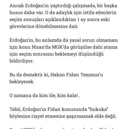
Ancak Erdoğan’ın yaptırdığı çalışmada, bir başka
husus daha var. O da adaylık için istifa edenlerin
seçim sonuçları açıklandıktan 1 ay sonra eski
görevlerine dönebilmesine dair.
Erdoğan’ın, bu anlamda da yasal sorun olmaması
için konu Nisan’da MGK’da görüşülse dahi atama
için seçim sonrasını beklemeyi düşündüğü
bildiriliyor.
Bu da demektir ki, Hakan Fidan Temmuz’u
bekleyecek.
O zamana da kim öle, kim kala!..
Tabii, Erdoğan’ın Fidan konusunda “hukuka”
böylesine riayet etmesine şaşırmamak elde değil.