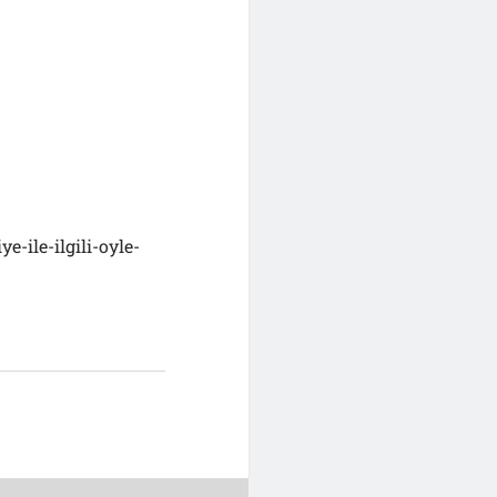
-ile-ilgili-oyle-