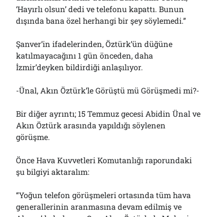
‘Hayırlı olsun’ dedi ve telefonu kapattı. Bunun
dışında bana özel herhangi bir şey söylemedi.”
Şanver’in ifadelerinden, Öztürk’ün düğüne
katılmayacağını 1 gün önceden, daha
İzmir’deyken bildirdiği anlaşılıyor.
-Ünal, Akın Öztürk’le Görüştü mü Görüşmedi mi?-
Bir diğer ayrıntı; 15 Temmuz gecesi Abidin Ünal ve
Akın Öztürk arasında yapıldığı söylenen
görüşme.
Önce Hava Kuvvetleri Komutanlığı raporundaki
şu bilgiyi aktaralım:
“Yoğun telefon görüşmeleri ortasında tüm hava
generallerinin aranmasına devam edilmiş ve