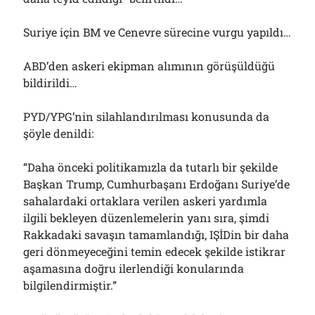
Suriye için BM ve Cenevre sürecine vurgu yapıldı…
ABD’den askeri ekipman alımının görüşüldüğü
bildirildi…
PYD/YPG’nin silahlandırılması konusunda da
şöyle denildi:
“Daha önceki politikamızla da tutarlı bir şekilde
Başkan Trump, Cumhurbaşanı Erdoğanı Suriye’de
sahalardaki ortaklara verilen askeri yardımla
ilgili bekleyen düzenlemelerin yanı sıra, şimdi
Rakkadaki savaşın tamamlandığı, IŞİDin bir daha
geri dönmeyeceğini temin edecek şekilde istikrar
aşamasına doğru ilerlendiği konularında
bilgilendirmiştir.”