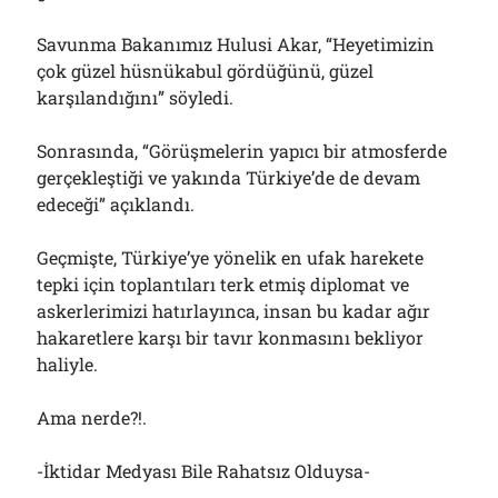
Savunma Bakanımız Hulusi Akar, “Heyetimizin
çok güzel hüsnükabul gördüğünü, güzel
karşılandığını” söyledi.
Sonrasında, “Görüşmelerin yapıcı bir atmosferde
gerçekleştiği ve yakında Türkiye’de de devam
edeceği” açıklandı.
Geçmişte, Türkiye’ye yönelik en ufak harekete
tepki için toplantıları terk etmiş diplomat ve
askerlerimizi hatırlayınca, insan bu kadar ağır
hakaretlere karşı bir tavır konmasını bekliyor
haliyle.
Ama nerde?!.
-İktidar Medyası Bile Rahatsız Olduysa-