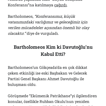
Konferansı”na katılmaya
çağırdı
.
Bartholomeos,
“Konferansımız, küçük
vatanımızdaki varlığımız ve geleceğimiz için
verilen mücadeleler açısından önemli bir olay
olacaktır.”
diye de vurguladı.
Bartholomeos Kim ki Davutoğlu’nu
Kabul Etti?
Bartholomeos’un Gökçeada’da en çok dikkat
çeken etkinliği ise eski Başbakan ve Gelecek
Partisi Genel Başkanı Ahmet Davutoğlu ile
buluşması oldu.
Görüşmede “Ekümenik Patrikhane”yi ilgilendiren
konular, özellikle Ruhban Okulu’nun yeniden